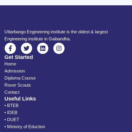
Uttarbango Engineering institute is the oldest & largest
Engineering institute in Gaibandha.
Get Started
Home
Admission
Diploma Course
Rover Scouts
Contact
Useful Links
• BTEB
• IDEB
• DUET
• Ministry of Eduction