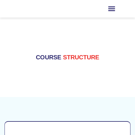
COURSE
STRUCTURE