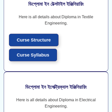
ডিপ্লোমা ইন টেক্সটাইল ইঞ্জিনিয়ারিং
Here is all details about Diploma in Textile
Engineering.
Curse Structure
Curse Syllabus
ডিপ্লোমা ইন ইলেক্ট্রিক্যাল ইঞ্জিনিয়ারিং
Here is all details about Diploma in Electrical
Engineering.