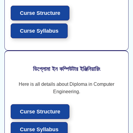
Curse Structure
Curse Syllabus
ডিপ্লোমা ইন কম্পিউটার ইঞ্জিনিয়ারিং
Here is all details about Diploma in Computer
Engineering.
Curse Structure
Curse Syllabus