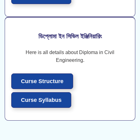
ডিপ্লোমা ইন সিভিল ইঞ্জিনিয়ারিং
Here is all details about Diploma in Civil
Engineering.
Curse Structure
Curse Syllabus