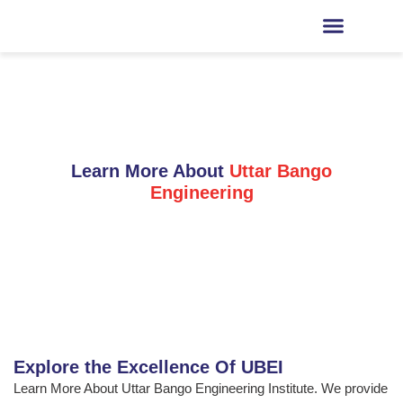
Learn More About
Uttar Bango
Engineering
Explore the Excellence Of UBEI
Learn More About Uttar Bango Engineering Institute. We provide