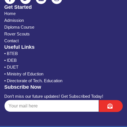
Get Started
Home
Admission
Diploma Course
Rover Scouts
Contact
Useful Links
• BTEB
• IDEB
• DUET
• Ministry of Eduction
• Directorate of Tech. Education
Subscribe Now
Don’t miss our future updates! Get Subscribed Today!